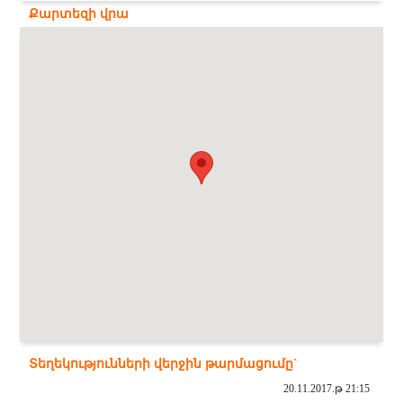
Քարտեզի վրա
Տեղեկությունների վերջին թարմացումը`
20.11.2017.թ 21:15