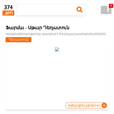
0
Ֆարմա - Սթար Դեղատուն
Կազմակերպությունը դասվում է հետևյալ կատեգորիաներին`
Դեղատուն
Ավելացնել բլոկնոտ